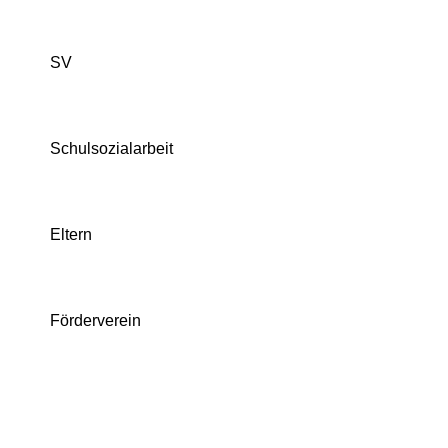
SV
Schulsozialarbeit
Eltern
Förderverein