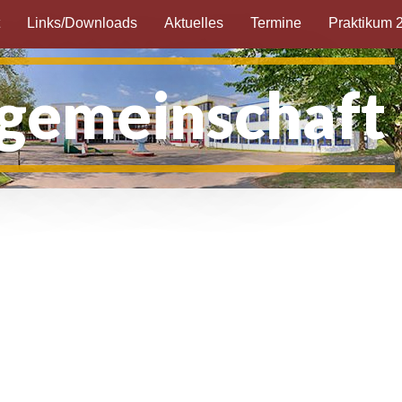
t
Links/Downloads
Aktuelles
Termine
Praktikum 
gemeinschaft